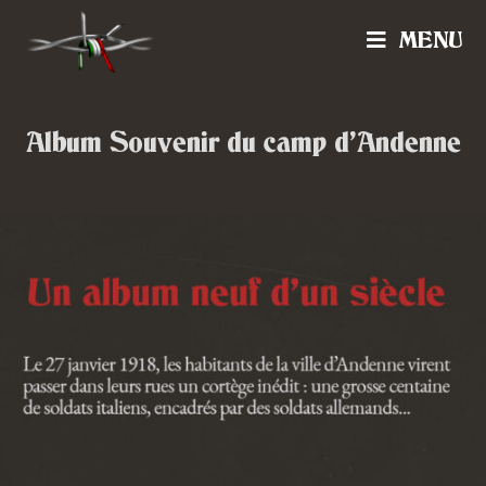
MENU
Album Souvenir du camp d’Andenne