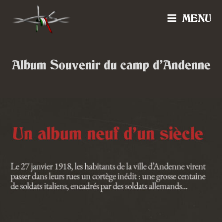
MENU
Album Souvenir du camp d’Andenne