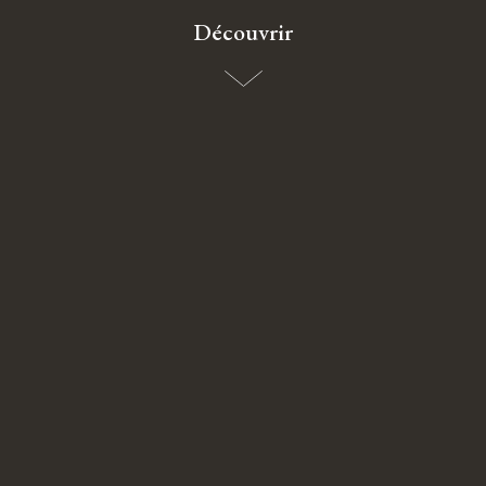
Découvrir